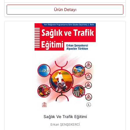
Ürün Detayı
Sağlık Ve Trafik Eğitimi
Erkan ŞENŞEKERCİ