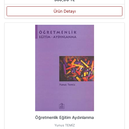
Ürün Detayı
Öğretmenlik Eğitim Aydınlanma
Yunus TEMİZ