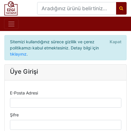
Sitemizi kullandığınız sürece gizlilik ve çerez
Kapat
politikamızı kabul etmektesiniz. Detay bilgi için
tıklayınız
.
Üye Girişi
E-Posta Adresi
Şifre