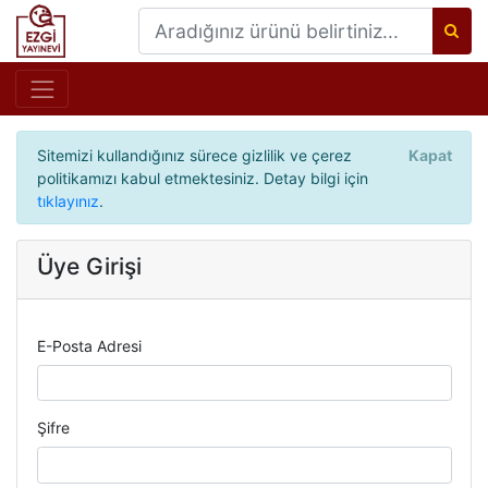
Sitemizi kullandığınız sürece gizlilik ve çerez
Kapat
politikamızı kabul etmektesiniz. Detay bilgi için
tıklayınız
.
Üye Girişi
E-Posta Adresi
Şifre