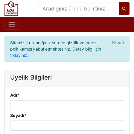
Sitemizi kullandığınız sürece gizlilik ve çerez
Kapat
politikamızı kabul etmektesiniz. Detay bilgi için
tıklayınız
.
Üyelik Bilgileri
Adı*
Soyadı*