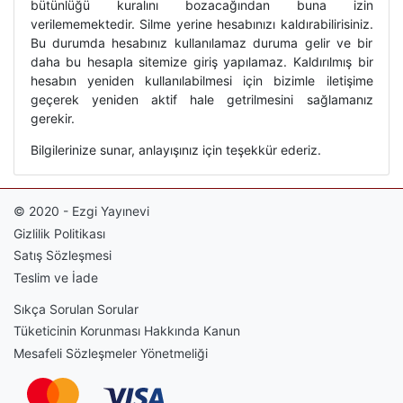
bütünlüğü kuralını bozacağından buna izin
verilememektedir. Silme yerine hesabınızı kaldırabilirisiniz.
Bu durumda hesabınız kullanılamaz duruma gelir ve bir
daha bu hesapla sitemize giriş yapılamaz. Kaldırılmış bir
hesabın yeniden kullanılabilmesi için bizimle iletişime
geçerek yeniden aktif hale getrilmesini sağlamanız
gerekir.
Bilgilerinize sunar, anlayışınız için teşekkür ederiz.
© 2020 - Ezgi Yayınevi
Gizlilik Politikası
Satış Sözleşmesi
Teslim ve İade
Sıkça Sorulan Sorular
Tüketicinin Korunması Hakkında Kanun
Mesafeli Sözleşmeler Yönetmeliği