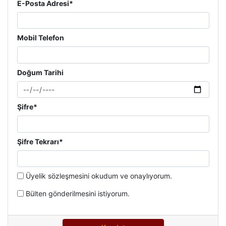
E-Posta Adresi*
Mobil Telefon
Doğum Tarihi
Şifre*
Şifre Tekrarı*
Üyelik sözleşmesini okudum ve onaylıyorum.
Bülten gönderilmesini istiyorum.