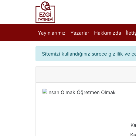
Yayınlarımız
Yazarlar
Hakkımızda
İlet
Sitemizi kullandığınız sürece gizlilik ve 
Ka
Ka