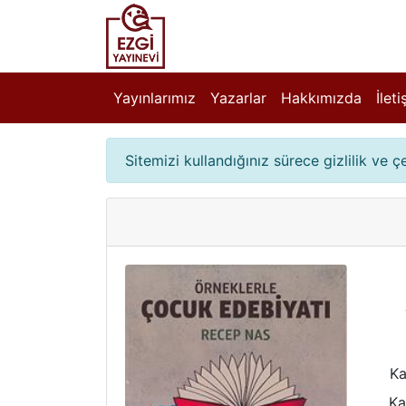
Yayınlarımız
Yazarlar
Hakkımızda
İlet
Sitemizi kullandığınız sürece gizlilik ve 
Ka
Ka