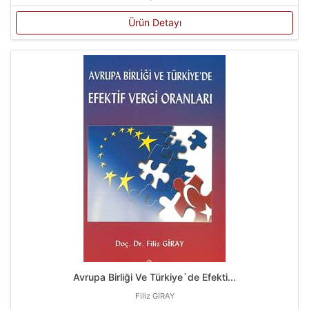
Ürün Detayı
Avrupa Birliği Ve Türkiye`de Efekti...
Filiz GİRAY