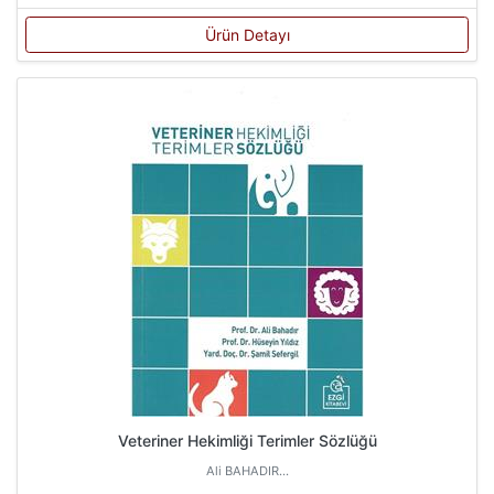
Ürün Detayı
Veteriner Hekimliği Terimler Sözlüğü
Ali BAHADIR...