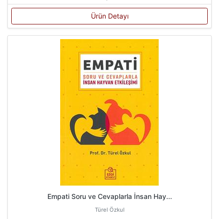
Ürün Detayı
Empati Soru ve Cevaplarla İnsan Hay...
Türel Özkul