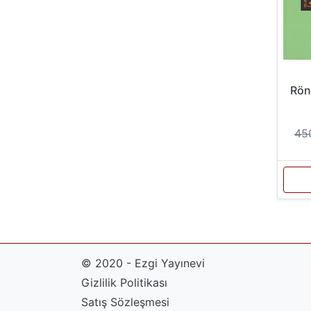
Rön
45
© 2020 - Ezgi Yayınevi
Gizlilik Politikası
Satış Sözleşmesi