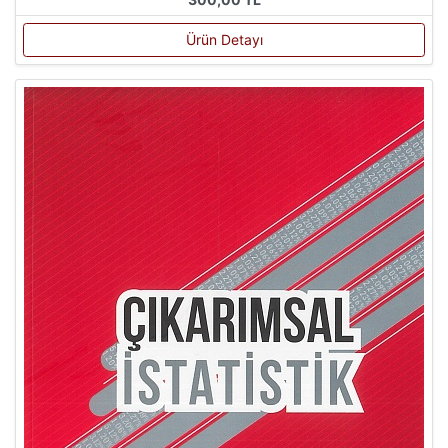
Ürün Detayı