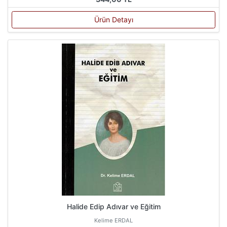
Ürün Detayı
Halide Edip Adıvar ve Eğitim
Kelime ERDAL