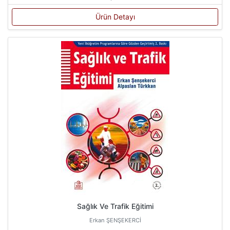
Ürün Detayı
Sağlık Ve Trafik Eğitimi
Erkan ŞENŞEKERCİ