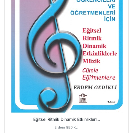
Eğitsel Ritmik Dinamik Etkinliklerl...
Erdem GEDİKLİ