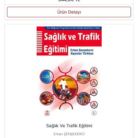
Ürün Detayı
Sağlık Ve Trafik Eğitimi
Erkan ŞENŞEKERCİ