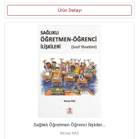
Ürün Detayı
Sağlıklı Öğretmen Öğrenci İlişkiler...
Recep NAS